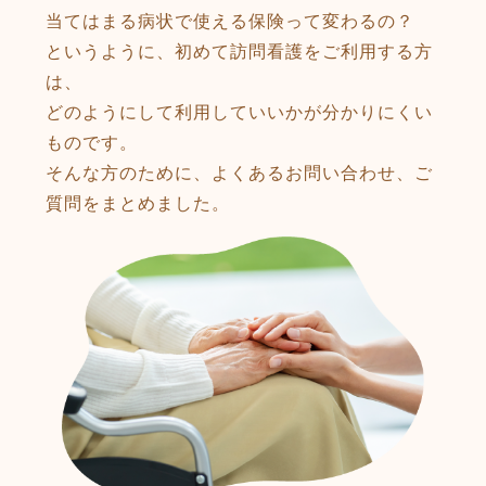
当てはまる病状で使える保険って変わるの？
というように、初めて訪問看護をご利用する方
は、
どのようにして利用していいかが分かりにくい
ものです。
そんな方のために、よくあるお問い合わせ、ご
質問をまとめました。