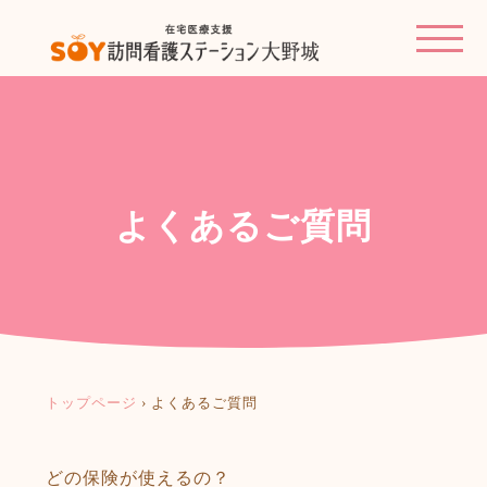
よくあるご質問
トップページ
›
よくあるご質問
どの保険が使えるの？