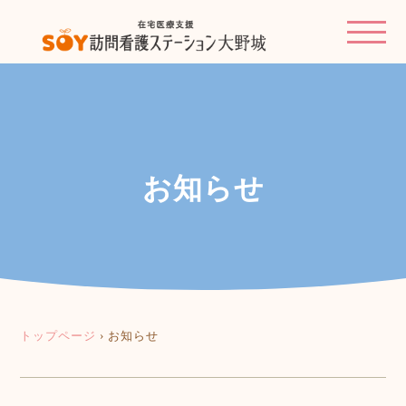
お知らせ
トップページ
›
お知らせ