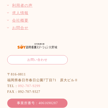
利用者の声
求人情報
会社概要
お問合せ
お問い合わせ
〒816-0811
福岡県春日市春日公園7丁目71 原大ビルⅡ
TEL：
092-707-9299
FAX：092-707-9327
事業所番号：4061690287