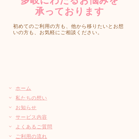
多岐にわたるお悩みを
承っております
初めてのご利用の方も、他から移りたいとお想
いの方も、
お気軽にご相談ください。
ホーム
私たちの想い
お知らせ
サービス内容
よくあるご質問
ご利用の流れ