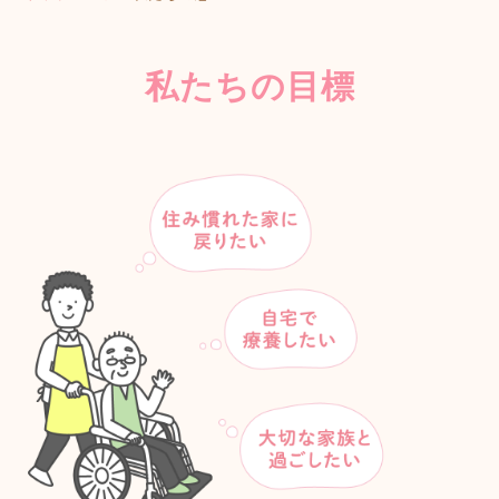
私たちの目標